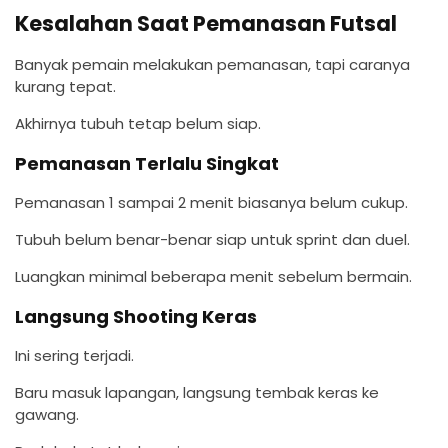
Kesalahan Saat Pemanasan Futsal
Banyak pemain melakukan pemanasan, tapi caranya
kurang tepat.
Akhirnya tubuh tetap belum siap.
Pemanasan Terlalu Singkat
Pemanasan 1 sampai 2 menit biasanya belum cukup.
Tubuh belum benar-benar siap untuk sprint dan duel.
Luangkan minimal beberapa menit sebelum bermain.
Langsung Shooting Keras
Ini sering terjadi.
Baru masuk lapangan, langsung tembak keras ke
gawang.