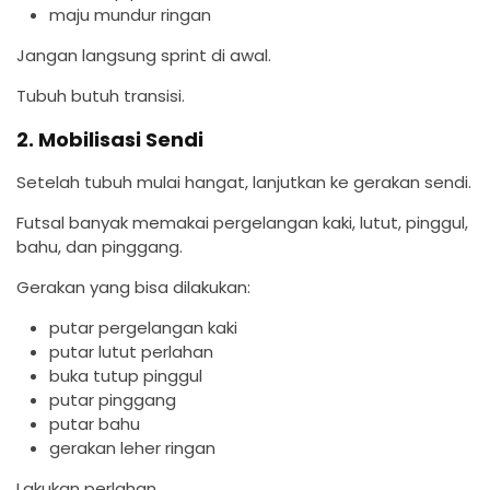
maju mundur ringan
Jangan langsung sprint di awal.
Tubuh butuh transisi.
2. Mobilisasi Sendi
Setelah tubuh mulai hangat, lanjutkan ke gerakan sendi.
Futsal banyak memakai pergelangan kaki, lutut, pinggul,
bahu, dan pinggang.
Gerakan yang bisa dilakukan:
putar pergelangan kaki
putar lutut perlahan
buka tutup pinggul
putar pinggang
putar bahu
gerakan leher ringan
Lakukan perlahan.