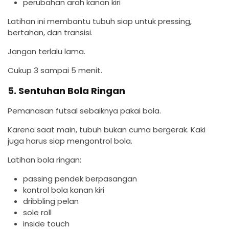
perubahan arah kanan kiri
Latihan ini membantu tubuh siap untuk pressing,
bertahan, dan transisi.
Jangan terlalu lama.
Cukup 3 sampai 5 menit.
5. Sentuhan Bola Ringan
Pemanasan futsal sebaiknya pakai bola.
Karena saat main, tubuh bukan cuma bergerak. Kaki
juga harus siap mengontrol bola.
Latihan bola ringan:
passing pendek berpasangan
kontrol bola kanan kiri
dribbling pelan
sole roll
inside touch