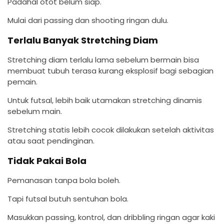
Padahal otot belum siap.
Mulai dari passing dan shooting ringan dulu.
Terlalu Banyak Stretching Diam
Stretching diam terlalu lama sebelum bermain bisa
membuat tubuh terasa kurang eksplosif bagi sebagian
pemain.
Untuk futsal, lebih baik utamakan stretching dinamis
sebelum main.
Stretching statis lebih cocok dilakukan setelah aktivitas
atau saat pendinginan.
Tidak Pakai Bola
Pemanasan tanpa bola boleh.
Tapi futsal butuh sentuhan bola.
Masukkan passing, kontrol, dan dribbling ringan agar kaki