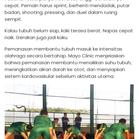
cepat. Pemain harus sprint, berhenti mendadak, putar
badan, shooting, pressing, dan duel dalam ruang
sempit.
Kalau tubuh belum siap, kaki terasa berat. Napas cepat
naik. Gerakan juga jadi kaku.
Pemanasan membantu tubuh masuk ke intensitas
olahraga secara bertahap. Mayo Clinic menjelaskan
bahwa pemanasan membantu menaikkan suhu tubuh,
meningkatkan aliran darah ke otot, dan menyiapkan
sistem kardiovaskular sebelum aktivitas utama.