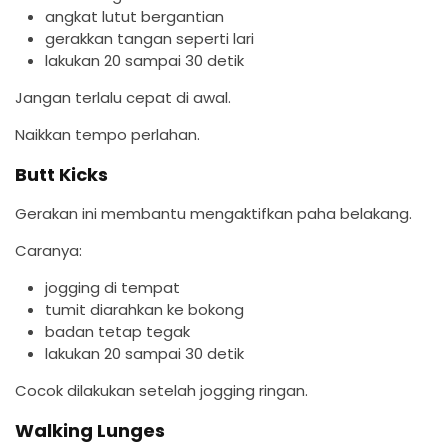
angkat lutut bergantian
gerakkan tangan seperti lari
lakukan 20 sampai 30 detik
Jangan terlalu cepat di awal.
Naikkan tempo perlahan.
Butt Kicks
Gerakan ini membantu mengaktifkan paha belakang.
Caranya:
jogging di tempat
tumit diarahkan ke bokong
badan tetap tegak
lakukan 20 sampai 30 detik
Cocok dilakukan setelah jogging ringan.
Walking Lunges