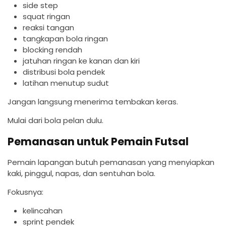
side step
squat ringan
reaksi tangan
tangkapan bola ringan
blocking rendah
jatuhan ringan ke kanan dan kiri
distribusi bola pendek
latihan menutup sudut
Jangan langsung menerima tembakan keras.
Mulai dari bola pelan dulu.
Pemanasan untuk Pemain Futsal
Pemain lapangan butuh pemanasan yang menyiapkan
kaki, pinggul, napas, dan sentuhan bola.
Fokusnya:
kelincahan
sprint pendek