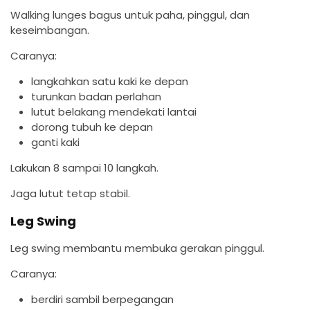
Walking lunges bagus untuk paha, pinggul, dan
keseimbangan.
Caranya:
langkahkan satu kaki ke depan
turunkan badan perlahan
lutut belakang mendekati lantai
dorong tubuh ke depan
ganti kaki
Lakukan 8 sampai 10 langkah.
Jaga lutut tetap stabil.
Leg Swing
Leg swing membantu membuka gerakan pinggul.
Caranya:
berdiri sambil berpegangan