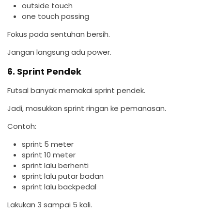
outside touch
one touch passing
Fokus pada sentuhan bersih.
Jangan langsung adu power.
6. Sprint Pendek
Futsal banyak memakai sprint pendek.
Jadi, masukkan sprint ringan ke pemanasan.
Contoh:
sprint 5 meter
sprint 10 meter
sprint lalu berhenti
sprint lalu putar badan
sprint lalu backpedal
Lakukan 3 sampai 5 kali.