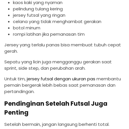
kaos kaki yang nyaman
pelindung tulang kering
jersey futsal yang ringan
celana yang tidak menghambat gerakan
botol minum
rompi latihan jika pemanasan tim
Jersey yang terlalu panas bisa membuat tubuh cepat
gerah.
Sepatu yang licin juga mengganggu gerakan saat
sprint, side step, dan perubahan arah.
Untuk tim,
jersey futsal dengan ukuran pas
membantu
pemain bergerak lebih bebas saat pemanasan dan
pertandingan.
Pendinginan Setelah Futsal Juga
Penting
Setelah bermain, jangan langsung berhenti total.