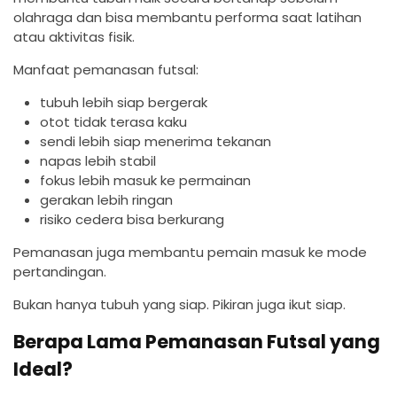
olahraga dan bisa membantu performa saat latihan
atau aktivitas fisik.
Manfaat pemanasan futsal:
tubuh lebih siap bergerak
otot tidak terasa kaku
sendi lebih siap menerima tekanan
napas lebih stabil
fokus lebih masuk ke permainan
gerakan lebih ringan
risiko cedera bisa berkurang
Pemanasan juga membantu pemain masuk ke mode
pertandingan.
Bukan hanya tubuh yang siap. Pikiran juga ikut siap.
Berapa Lama Pemanasan Futsal yang
Ideal?