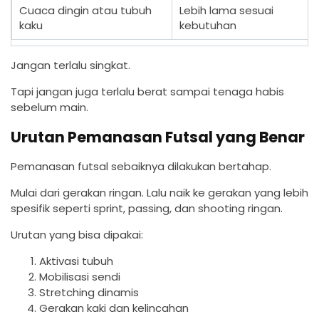
Cuaca dingin atau tubuh
Lebih lama sesuai
kaku
kebutuhan
Jangan terlalu singkat.
Tapi jangan juga terlalu berat sampai tenaga habis
sebelum main.
Urutan Pemanasan Futsal yang Benar
Pemanasan futsal sebaiknya dilakukan bertahap.
Mulai dari gerakan ringan. Lalu naik ke gerakan yang lebih
spesifik seperti sprint, passing, dan shooting ringan.
Urutan yang bisa dipakai:
Aktivasi tubuh
Mobilisasi sendi
Stretching dinamis
Gerakan kaki dan kelincahan