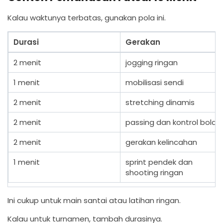
Kalau waktunya terbatas, gunakan pola ini.
Durasi
Gerakan
2 menit
jogging ringan
1 menit
mobilisasi sendi
2 menit
stretching dinamis
2 menit
passing dan kontrol bola
2 menit
gerakan kelincahan
1 menit
sprint pendek dan
shooting ringan
Ini cukup untuk main santai atau latihan ringan.
Kalau untuk turnamen, tambah durasinya.