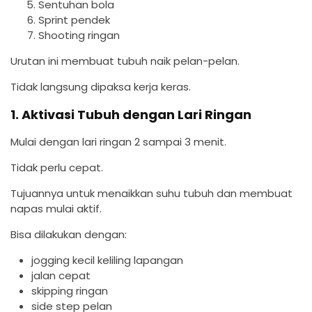
Sentuhan bola
Sprint pendek
Shooting ringan
Urutan ini membuat tubuh naik pelan-pelan.
Tidak langsung dipaksa kerja keras.
1. Aktivasi Tubuh dengan Lari Ringan
Mulai dengan lari ringan 2 sampai 3 menit.
Tidak perlu cepat.
Tujuannya untuk menaikkan suhu tubuh dan membuat
napas mulai aktif.
Bisa dilakukan dengan:
jogging kecil keliling lapangan
jalan cepat
skipping ringan
side step pelan