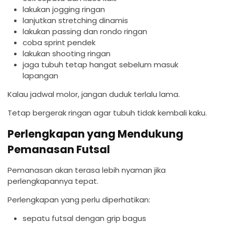
lakukan jogging ringan
lanjutkan stretching dinamis
lakukan passing dan rondo ringan
coba sprint pendek
lakukan shooting ringan
jaga tubuh tetap hangat sebelum masuk
lapangan
Kalau jadwal molor, jangan duduk terlalu lama.
Tetap bergerak ringan agar tubuh tidak kembali kaku.
Perlengkapan yang Mendukung
Pemanasan Futsal
Pemanasan akan terasa lebih nyaman jika
perlengkapannya tepat.
Perlengkapan yang perlu diperhatikan:
sepatu futsal dengan grip bagus