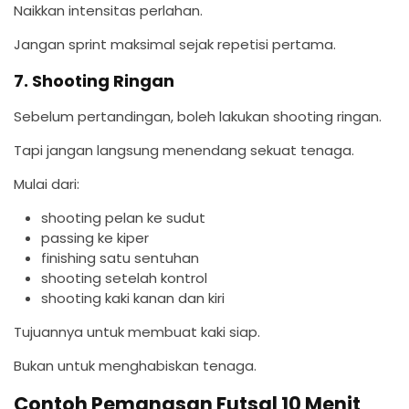
Naikkan intensitas perlahan.
Jangan sprint maksimal sejak repetisi pertama.
7. Shooting Ringan
Sebelum pertandingan, boleh lakukan shooting ringan.
Tapi jangan langsung menendang sekuat tenaga.
Mulai dari:
shooting pelan ke sudut
passing ke kiper
finishing satu sentuhan
shooting setelah kontrol
shooting kaki kanan dan kiri
Tujuannya untuk membuat kaki siap.
Bukan untuk menghabiskan tenaga.
Contoh Pemanasan Futsal 10 Menit