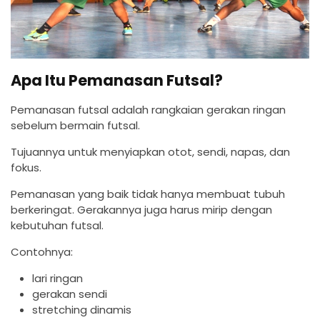
Apa Itu Pemanasan Futsal?
Pemanasan futsal adalah rangkaian gerakan ringan
sebelum bermain futsal.
Tujuannya untuk menyiapkan otot, sendi, napas, dan
fokus.
Pemanasan yang baik tidak hanya membuat tubuh
berkeringat. Gerakannya juga harus mirip dengan
kebutuhan futsal.
Contohnya:
lari ringan
gerakan sendi
stretching dinamis