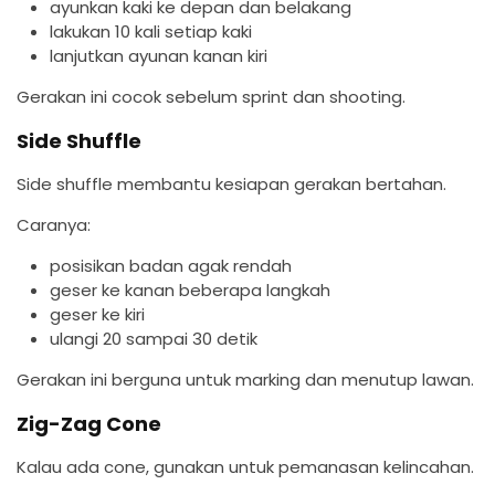
ayunkan kaki ke depan dan belakang
lakukan 10 kali setiap kaki
lanjutkan ayunan kanan kiri
Gerakan ini cocok sebelum sprint dan shooting.
Side Shuffle
Side shuffle membantu kesiapan gerakan bertahan.
Caranya:
posisikan badan agak rendah
geser ke kanan beberapa langkah
geser ke kiri
ulangi 20 sampai 30 detik
Gerakan ini berguna untuk marking dan menutup lawan.
Zig-Zag Cone
Kalau ada cone, gunakan untuk pemanasan kelincahan.