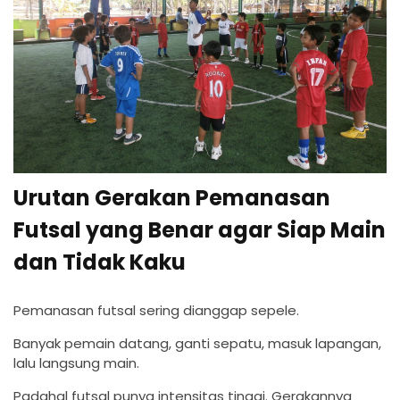
Urutan Gerakan Pemanasan
Futsal yang Benar agar Siap Main
dan Tidak Kaku
Pemanasan futsal sering dianggap sepele.
Banyak pemain datang, ganti sepatu, masuk lapangan,
lalu langsung main.
Padahal futsal punya intensitas tinggi. Gerakannya