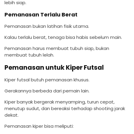
lebih siap.
Pemanasan Terlalu Berat
Pemanasan bukan latihan fisik utama.
Kalau terlalu berat, tenaga bisa habis sebelum main.
Pemanasan harus membuat tubuh siap, bukan
membuat tubuh lelah.
Pemanasan untuk Kiper Futsal
Kiper futsal butuh pemanasan khusus.
Gerakannya berbeda dari pemain lain.
Kiper banyak bergerak menyamping, turun cepat,
menutup sudut, dan bereaksi terhadap shooting jarak
dekat.
Pemanasan kiper bisa meliputi: