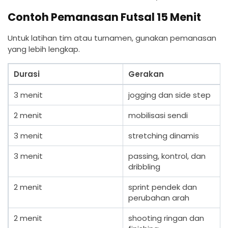
Contoh Pemanasan Futsal 15 Menit
Untuk latihan tim atau turnamen, gunakan pemanasan
yang lebih lengkap.
Durasi
Gerakan
3 menit
jogging dan side step
2 menit
mobilisasi sendi
3 menit
stretching dinamis
3 menit
passing, kontrol, dan
dribbling
2 menit
sprint pendek dan
perubahan arah
2 menit
shooting ringan dan