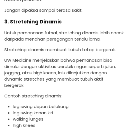
Jangan dipaksa sampai terasa sakit.
3. Stretching Dinamis
Untuk pemanasan futsal, stretching dinamis lebih cocok
daripada menahan peregangan terlalu lama.
Stretching dinamis membuat tubuh tetap bergerak.
UW Medicine menjelaskan bahwa pemanasan bisa
dimulai dengan aktivitas aerobik ringan seperti jalan,
jogging, atau high knees, lalu dilanjutkan dengan
dynamic stretches yang membuat tubuh aktif
bergerak.
Contoh stretching dinamis:
leg swing depan belakang
leg swing kanan kiri
walking lunges
high knees