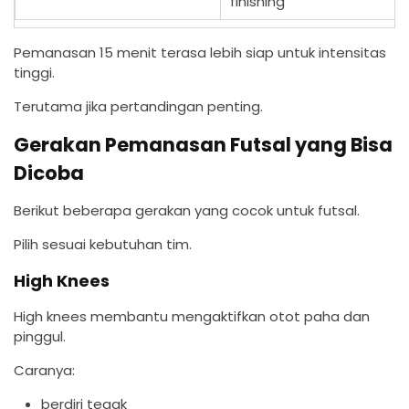
finishing
Pemanasan 15 menit terasa lebih siap untuk intensitas
tinggi.
Terutama jika pertandingan penting.
Gerakan Pemanasan Futsal yang Bisa
Dicoba
Berikut beberapa gerakan yang cocok untuk futsal.
Pilih sesuai kebutuhan tim.
High Knees
High knees membantu mengaktifkan otot paha dan
pinggul.
Caranya:
berdiri tegak