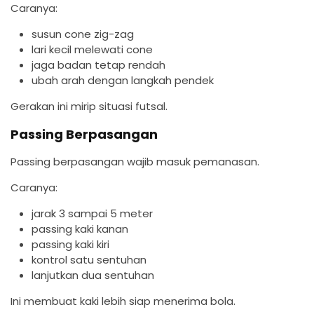
Caranya:
susun cone zig-zag
lari kecil melewati cone
jaga badan tetap rendah
ubah arah dengan langkah pendek
Gerakan ini mirip situasi futsal.
Passing Berpasangan
Passing berpasangan wajib masuk pemanasan.
Caranya:
jarak 3 sampai 5 meter
passing kaki kanan
passing kaki kiri
kontrol satu sentuhan
lanjutkan dua sentuhan
Ini membuat kaki lebih siap menerima bola.