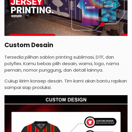
Custom Desain
Tersedia pilihan sablon printing sublimasi, DTF, dan
polyflex. Kamu bebas pilih desain, warna, logo, nama
pemain, nomor punggung, dan detail lainnya.
Cukup kirim konsep desain. Tim kami akan bantu rapikan
sampai siap produksi.