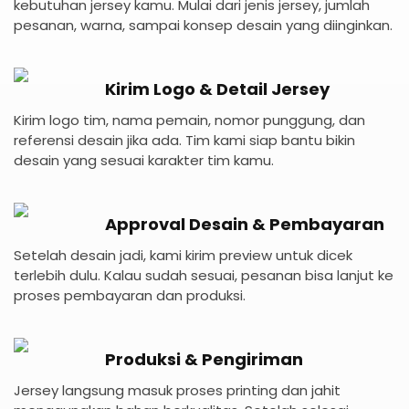
kebutuhan jersey kamu. Mulai dari jenis jersey, jumlah
pesanan, warna, sampai konsep desain yang diinginkan.
Kirim Logo & Detail Jersey
Kirim logo tim, nama pemain, nomor punggung, dan
referensi desain jika ada. Tim kami siap bantu bikin
desain yang sesuai karakter tim kamu.
Approval Desain & Pembayaran
Setelah desain jadi, kami kirim preview untuk dicek
terlebih dulu. Kalau sudah sesuai, pesanan bisa lanjut ke
proses pembayaran dan produksi.
Produksi & Pengiriman
Jersey langsung masuk proses printing dan jahit