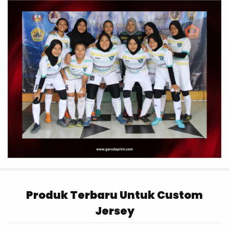
Produk Terbaru Untuk Custom
Jersey