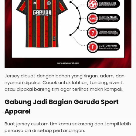
Jersey dibuat dengan bahan yang ringan, adem, dan
nyaman dipakai. Cocok untuk latihan, tanding, event,
atau dipakai bareng tim agar terlihat makin kompak.
Gabung Jadi Bagian Garuda Sport
Apparel
Buat jersey custom tim kamu sekarang dan tampil lebih
percaya diri di setiap pertandingan.