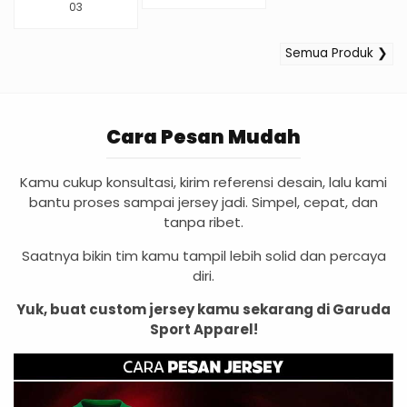
03
Semua Produk ❯
Cara Pesan Mudah
Kamu cukup konsultasi, kirim referensi desain, lalu kami
bantu proses sampai jersey jadi. Simpel, cepat, dan
tanpa ribet.
Saatnya bikin tim kamu tampil lebih solid dan percaya
diri.
Yuk, buat custom jersey kamu sekarang di Garuda
Sport Apparel!