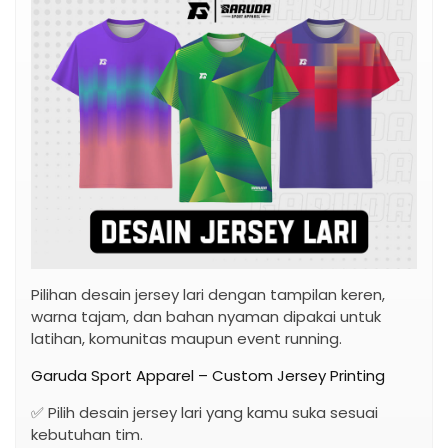
Pilihan desain jersey lari dengan tampilan keren,
warna tajam, dan bahan nyaman dipakai untuk
latihan, komunitas maupun event running.
Garuda Sport Apparel – Custom Jersey Printing
✅ Pilih desain jersey lari yang kamu suka sesuai
kebutuhan tim.