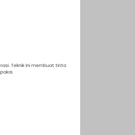
masi. Teknik ini membuat tinta
pakai.