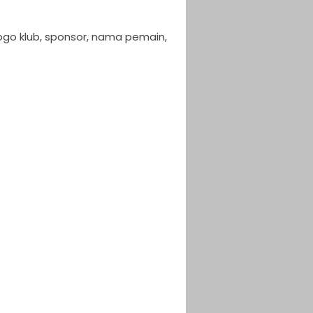
logo klub, sponsor, nama pemain,