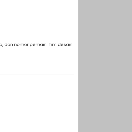
nama, dan nomor pemain. Tim desain