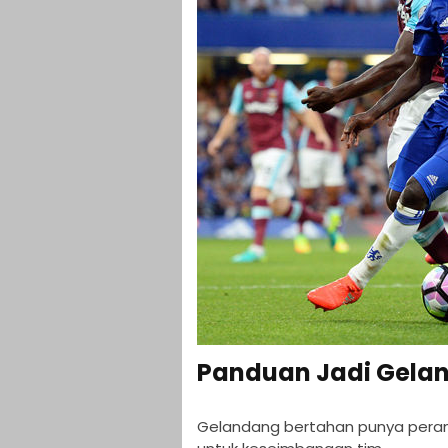
Panduan Jadi Gelan
Gelandang bertahan punya peran p