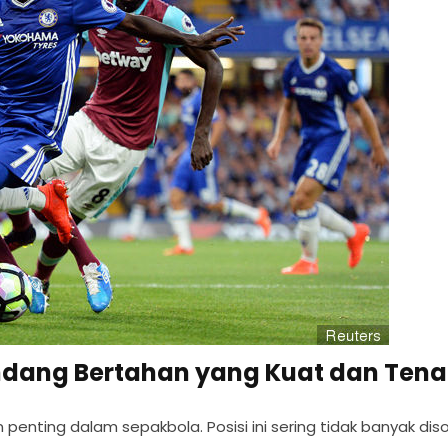
dang Bertahan yang Kuat dan Tena
enting dalam sepakbola. Posisi ini sering tidak banyak dis