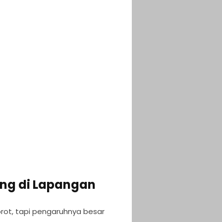
ng di Lapangan
orot, tapi pengaruhnya besar