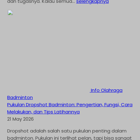
dan tugasnya. Kalau semua...
selengkapnya
Info Olahraga
Badminton
Pukulan Dropshot Badminton: Pengertian, Fungsi, Cara
Melakukan, dan Tips Latihannya
21 May 2026
Dropshot adalah salah satu pukulan penting dalam
badminton. Pukulan ini terlihat pelan, tapi bisa sangat