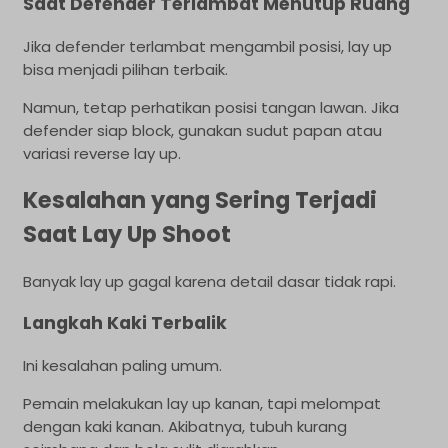
Saat Defender Terlambat Menutup Ruang
Jika defender terlambat mengambil posisi, lay up
bisa menjadi pilihan terbaik.
Namun, tetap perhatikan posisi tangan lawan. Jika
defender siap block, gunakan sudut papan atau
variasi reverse lay up.
Kesalahan yang Sering Terjadi
Saat Lay Up Shoot
Banyak lay up gagal karena detail dasar tidak rapi.
Langkah Kaki Terbalik
Ini kesalahan paling umum.
Pemain melakukan lay up kanan, tapi melompat
dengan kaki kanan. Akibatnya, tubuh kurang