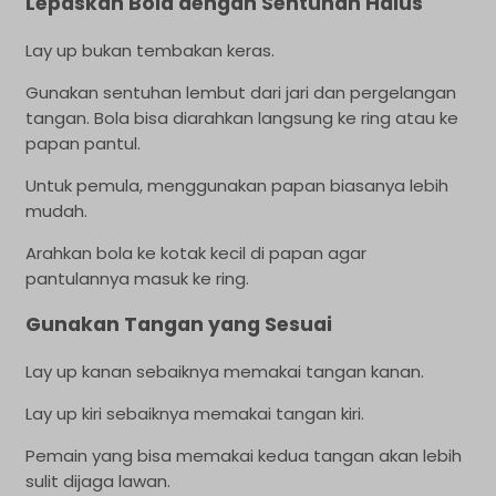
Lepaskan Bola dengan Sentuhan Halus
Lay up bukan tembakan keras.
Gunakan sentuhan lembut dari jari dan pergelangan
tangan. Bola bisa diarahkan langsung ke ring atau ke
papan pantul.
Untuk pemula, menggunakan papan biasanya lebih
mudah.
Arahkan bola ke kotak kecil di papan agar
pantulannya masuk ke ring.
Gunakan Tangan yang Sesuai
Lay up kanan sebaiknya memakai tangan kanan.
Lay up kiri sebaiknya memakai tangan kiri.
Pemain yang bisa memakai kedua tangan akan lebih
sulit dijaga lawan.