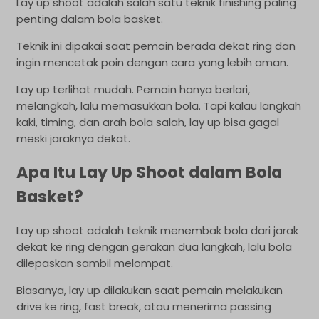
Lay up shoot adalah salah satu teknik finishing paling
penting dalam bola basket.
Teknik ini dipakai saat pemain berada dekat ring dan
ingin mencetak poin dengan cara yang lebih aman.
Lay up terlihat mudah. Pemain hanya berlari,
melangkah, lalu memasukkan bola. Tapi kalau langkah
kaki, timing, dan arah bola salah, lay up bisa gagal
meski jaraknya dekat.
Apa Itu Lay Up Shoot dalam Bola
Basket?
Lay up shoot adalah teknik menembak bola dari jarak
dekat ke ring dengan gerakan dua langkah, lalu bola
dilepaskan sambil melompat.
Biasanya, lay up dilakukan saat pemain melakukan
drive ke ring, fast break, atau menerima passing