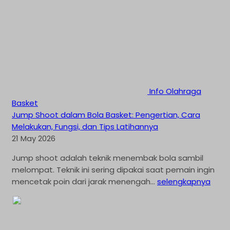
Info Olahraga
Basket
Jump Shoot dalam Bola Basket: Pengertian, Cara
Melakukan, Fungsi, dan Tips Latihannya
21 May 2026
Jump shoot adalah teknik menembak bola sambil
melompat. Teknik ini sering dipakai saat pemain ingin
mencetak poin dari jarak menengah...
selengkapnya