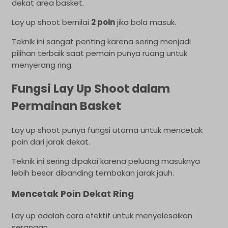
dekat area basket.
Lay up shoot bernilai
2 poin
jika bola masuk.
Teknik ini sangat penting karena sering menjadi
pilihan terbaik saat pemain punya ruang untuk
menyerang ring.
Fungsi Lay Up Shoot dalam
Permainan Basket
Lay up shoot punya fungsi utama untuk mencetak
poin dari jarak dekat.
Teknik ini sering dipakai karena peluang masuknya
lebih besar dibanding tembakan jarak jauh.
Mencetak Poin Dekat Ring
Lay up adalah cara efektif untuk menyelesaikan
serangan.