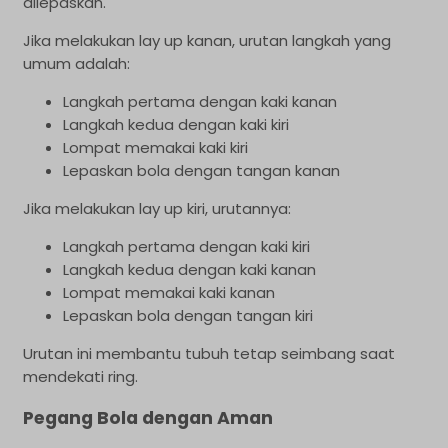
dilepaskan.
Jika melakukan lay up kanan, urutan langkah yang
umum adalah:
Langkah pertama dengan kaki kanan
Langkah kedua dengan kaki kiri
Lompat memakai kaki kiri
Lepaskan bola dengan tangan kanan
Jika melakukan lay up kiri, urutannya:
Langkah pertama dengan kaki kiri
Langkah kedua dengan kaki kanan
Lompat memakai kaki kanan
Lepaskan bola dengan tangan kiri
Urutan ini membantu tubuh tetap seimbang saat
mendekati ring.
Pegang Bola dengan Aman