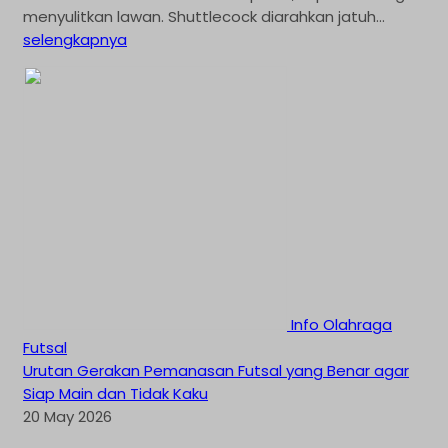
menyulitkan lawan. Shuttlecock diarahkan jatuh...
selengkapnya
Info Olahraga
Futsal
Urutan Gerakan Pemanasan Futsal yang Benar agar
Siap Main dan Tidak Kaku
20 May 2026