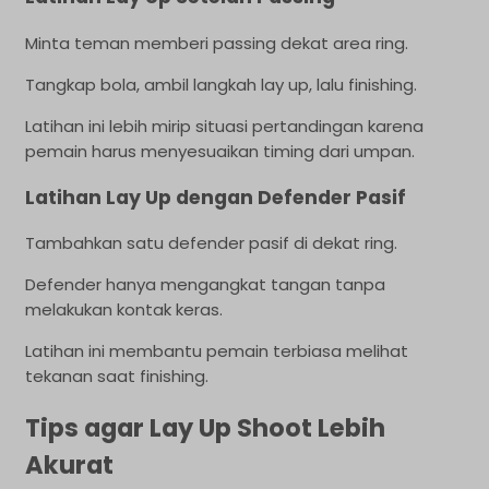
Minta teman memberi passing dekat area ring.
Tangkap bola, ambil langkah lay up, lalu finishing.
Latihan ini lebih mirip situasi pertandingan karena
pemain harus menyesuaikan timing dari umpan.
Latihan Lay Up dengan Defender Pasif
Tambahkan satu defender pasif di dekat ring.
Defender hanya mengangkat tangan tanpa
melakukan kontak keras.
Latihan ini membantu pemain terbiasa melihat
tekanan saat finishing.
Tips agar Lay Up Shoot Lebih
Akurat