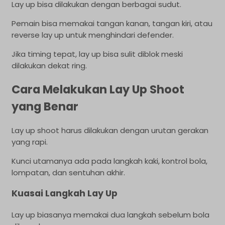
Lay up bisa dilakukan dengan berbagai sudut.
Pemain bisa memakai tangan kanan, tangan kiri, atau
reverse lay up untuk menghindari defender.
Jika timing tepat, lay up bisa sulit diblok meski
dilakukan dekat ring.
Cara Melakukan Lay Up Shoot
yang Benar
Lay up shoot harus dilakukan dengan urutan gerakan
yang rapi.
Kunci utamanya ada pada langkah kaki, kontrol bola,
lompatan, dan sentuhan akhir.
Kuasai Langkah Lay Up
Lay up biasanya memakai dua langkah sebelum bola