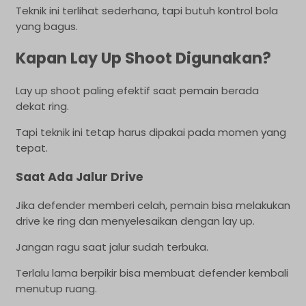
Teknik ini terlihat sederhana, tapi butuh kontrol bola
yang bagus.
Kapan Lay Up Shoot Digunakan?
Lay up shoot paling efektif saat pemain berada
dekat ring.
Tapi teknik ini tetap harus dipakai pada momen yang
tepat.
Saat Ada Jalur Drive
Jika defender memberi celah, pemain bisa melakukan
drive ke ring dan menyelesaikan dengan lay up.
Jangan ragu saat jalur sudah terbuka.
Terlalu lama berpikir bisa membuat defender kembali
menutup ruang.