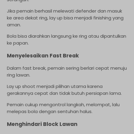
Jika pemain berhasil melewati defender dan masuk
ke area dekat ring, lay up bisa menjadi finishing yang
aman.
Bola bisa diarahkan langsung ke ring atau dipantulkan
ke papan.
Menyelesaikan Fast Break
Dalam fast break, pemain sering berlari cepat menuju
ring lawan.
Lay up shoot menjadi pilihan utama karena
gerakannya cepat dan tidak butuh persiapan lama.
Pemain cukup mengontrol langkah, melompat, lalu
melepas bola dengan sentuhan halus.
Menghindari Block Lawan