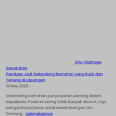
Info Olahraga
Sepak Bola
Panduan Jadi Gelandang Bertahan yang Kuat dan
Tenang di Lapangan
19 May 2025
Gelandang bertahan punya peran penting dalam
sepakbola. Posisi ini sering tidak banyak disorot, tapi
pengaruhnya besar untuk keseimbangan tim.
Seorang...
selengkapnya