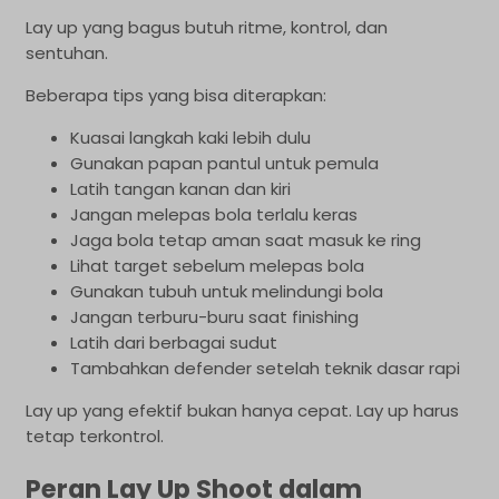
Lay up yang bagus butuh ritme, kontrol, dan
sentuhan.
Beberapa tips yang bisa diterapkan:
Kuasai langkah kaki lebih dulu
Gunakan papan pantul untuk pemula
Latih tangan kanan dan kiri
Jangan melepas bola terlalu keras
Jaga bola tetap aman saat masuk ke ring
Lihat target sebelum melepas bola
Gunakan tubuh untuk melindungi bola
Jangan terburu-buru saat finishing
Latih dari berbagai sudut
Tambahkan defender setelah teknik dasar rapi
Lay up yang efektif bukan hanya cepat. Lay up harus
tetap terkontrol.
Peran Lay Up Shoot dalam