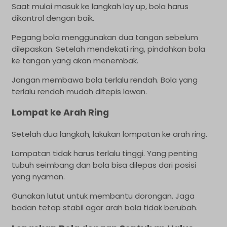
Saat mulai masuk ke langkah lay up, bola harus
dikontrol dengan baik.
Pegang bola menggunakan dua tangan sebelum
dilepaskan. Setelah mendekati ring, pindahkan bola
ke tangan yang akan menembak.
Jangan membawa bola terlalu rendah. Bola yang
terlalu rendah mudah ditepis lawan.
Lompat ke Arah Ring
Setelah dua langkah, lakukan lompatan ke arah ring.
Lompatan tidak harus terlalu tinggi. Yang penting
tubuh seimbang dan bola bisa dilepas dari posisi
yang nyaman.
Gunakan lutut untuk membantu dorongan. Jaga
badan tetap stabil agar arah bola tidak berubah.