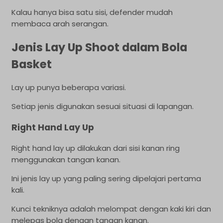
Kalau hanya bisa satu sisi, defender mudah
membaca arah serangan.
Jenis Lay Up Shoot dalam Bola
Basket
Lay up punya beberapa variasi.
Setiap jenis digunakan sesuai situasi di lapangan.
Right Hand Lay Up
Right hand lay up dilakukan dari sisi kanan ring
menggunakan tangan kanan.
Ini jenis lay up yang paling sering dipelajari pertama
kali.
Kunci tekniknya adalah melompat dengan kaki kiri dan
melepas bola dengan tangan kanan.