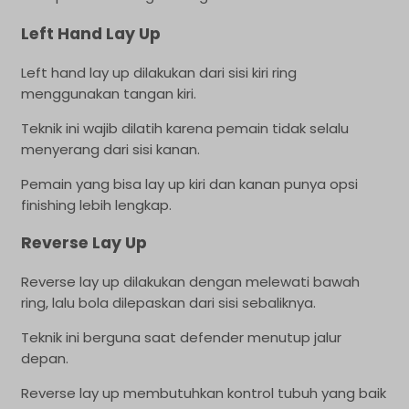
Left Hand Lay Up
Left hand lay up dilakukan dari sisi kiri ring
menggunakan tangan kiri.
Teknik ini wajib dilatih karena pemain tidak selalu
menyerang dari sisi kanan.
Pemain yang bisa lay up kiri dan kanan punya opsi
finishing lebih lengkap.
Reverse Lay Up
Reverse lay up dilakukan dengan melewati bawah
ring, lalu bola dilepaskan dari sisi sebaliknya.
Teknik ini berguna saat defender menutup jalur
depan.
Reverse lay up membutuhkan kontrol tubuh yang baik