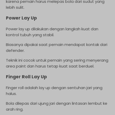
karena pemain harus melepas bola dari sudut yang
lebih sulit.
Power Lay Up
Power lay up dilakukan dengan langkah kuat dan
kontrol tubuh yang stabil.
Biasanya dipakai saat pemain mendapat kontak dari
defender.
Teknik ini cocok untuk pemain yang sering menyerang
area paint dan harus tetap kuat saat berduel.
Finger Roll Lay Up
Finger roll adalah lay up dengan sentuhan jari yang
halus.
Bola dilepas dari ujung jari dengan lintasan lembut ke
arah ring.