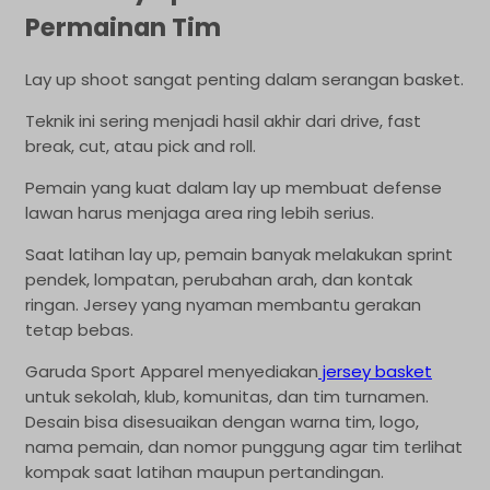
Permainan Tim
Lay up shoot sangat penting dalam serangan basket.
Teknik ini sering menjadi hasil akhir dari drive, fast
break, cut, atau pick and roll.
Pemain yang kuat dalam lay up membuat defense
lawan harus menjaga area ring lebih serius.
Saat latihan lay up, pemain banyak melakukan sprint
pendek, lompatan, perubahan arah, dan kontak
ringan. Jersey yang nyaman membantu gerakan
tetap bebas.
Garuda Sport Apparel menyediakan
jersey basket
untuk sekolah, klub, komunitas, dan tim turnamen.
Desain bisa disesuaikan dengan warna tim, logo,
nama pemain, dan nomor punggung agar tim terlihat
kompak saat latihan maupun pertandingan.