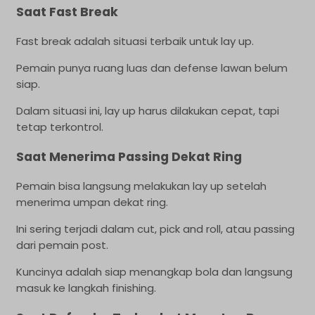
Saat Fast Break
Fast break adalah situasi terbaik untuk lay up.
Pemain punya ruang luas dan defense lawan belum
siap.
Dalam situasi ini, lay up harus dilakukan cepat, tapi
tetap terkontrol.
Saat Menerima Passing Dekat Ring
Pemain bisa langsung melakukan lay up setelah
menerima umpan dekat ring.
Ini sering terjadi dalam cut, pick and roll, atau passing
dari pemain post.
Kuncinya adalah siap menangkap bola dan langsung
masuk ke langkah finishing.