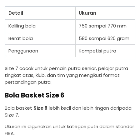
Detail
Ukuran
Keliling bola
750 sampai 770 mm
Berat bola
580 sampai 620 gram
Penggunaan
Kompetisi putra
Size 7 cocok untuk pemain putra senior, pelajar putra
tingkat atas, klub, dan tim yang mengikuti format
pertandingan putra.
Bola Basket Size 6
Bola basket
Size 6
lebih kecil dan lebih ringan daripada
Size 7.
Ukuran ini digunakan untuk kategori putri dalam standar
FIBA.