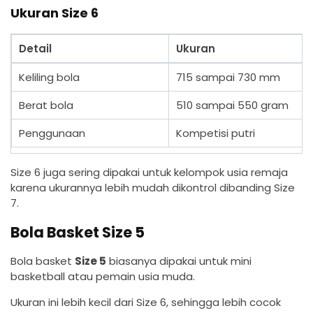
Ukuran Size 6
Detail
Ukuran
Keliling bola
715 sampai 730 mm
Berat bola
510 sampai 550 gram
Penggunaan
Kompetisi putri
Size 6 juga sering dipakai untuk kelompok usia remaja
karena ukurannya lebih mudah dikontrol dibanding Size
7.
Bola Basket Size 5
Bola basket
Size 5
biasanya dipakai untuk mini
basketball atau pemain usia muda.
Ukuran ini lebih kecil dari Size 6, sehingga lebih cocok