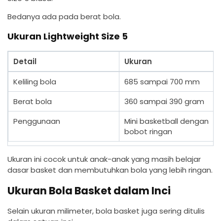
Bedanya ada pada berat bola.
Ukuran Lightweight Size 5
Detail
Ukuran
Keliling bola
685 sampai 700 mm
Berat bola
360 sampai 390 gram
Penggunaan
Mini basketball dengan
bobot ringan
Ukuran ini cocok untuk anak-anak yang masih belajar
dasar basket dan membutuhkan bola yang lebih ringan.
Ukuran Bola Basket dalam Inci
Selain ukuran milimeter, bola basket juga sering ditulis