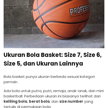
Ukuran Bola Basket: Size 7, Size 6,
Size 5, dan Ukuran Lainnya
Bola basket punya ukuran berbeda sesuai kategori
pemain.
Ada bola untuk putra, putri, remaja, anak-anak, dan mini
basketball. Perbedaan ukuran ini biasanya terlihat dari
keliling bola
,
berat bola
, dan
size number
yang
tertulis di permukaan bola.