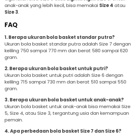
anak-anak yang lebih kecil, bisa memakai
Size 4
atau
Size 3
.
FAQ
1. Berapa ukuran bola basket standar putra?
Ukuran bola basket standar putra adalah Size 7 dengan
keliling 750 sampai 770 mm dan berat 580 sampai 620
gram.
2. Berapa ukuran bola basket untuk putri?
Ukuran bola basket untuk putri adalah Size 6 dengan
keliling 715 sampai 730 mm dan berat 510 sampai 550
gram.
3. Berapa ukuran bola basket untuk anak-anak?
Ukuran bola basket untuk anak-anak bisa memakai Size
5, Size 4, atau Size 3, tergantung usia dan kemampuan
pemain.
4. Apa perbedaan bola basket Size 7 dan Size 6?