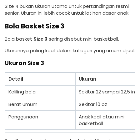
Size 4 bukan ukuran utama untuk pertandingan resmi
senior. Ukuran ini lebih cocok untuk latihan dasar anak.
Bola Basket Size 3
Bola basket
Size 3
sering disebut mini basketball.
Ukurannya paling kecil dalam kategori yang umum dijual.
Ukuran Size 3
Detail
Ukuran
Keliling bola
Sekitar 22 sampai 22,5 inci
Berat umum
Sekitar 10 oz
Penggunaan
Anak kecil atau mini
basketball